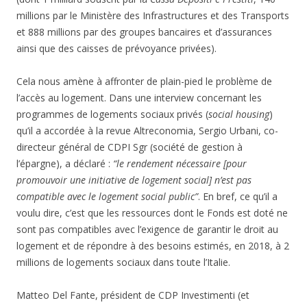
millions par le Ministère des Infrastructures et des Transports
et 888 millions par des groupes bancaires et d’assurances
ainsi que des caisses de prévoyance privées).
Cela nous amène à affronter de plain-pied le problème de
l’accès au logement. Dans une interview concernant les
programmes de logements sociaux privés (
social housing
)
qu’il a accordée à la revue Altreconomia, Sergio Urbani, co-
directeur général de CDPI Sgr (société de gestion à
l’épargne), a déclaré :
“le rendement nécessaire [pour
promouvoir une initiative de logement social] n’est pas
compatible avec le logement social public”
. En bref, ce qu’il a
voulu dire, c’est que les ressources dont le Fonds est doté ne
sont pas compatibles avec l’exigence de garantir le droit au
logement et de répondre à des besoins estimés, en 2018, à 2
millions de logements sociaux dans toute l’Italie.
Matteo Del Fante, président de CDP Investimenti (et